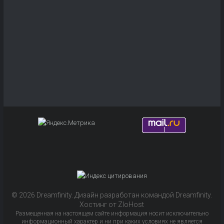
© 2026 Dreamfinity. Дизайн разработан командой Dreamfinity.
Хостинг от ZloHost
Размещенная на настоящем сайте информация носит исключительно
информационный характер и ни при каких условиях не является