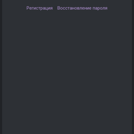
Регистрация
Восстановление пароля