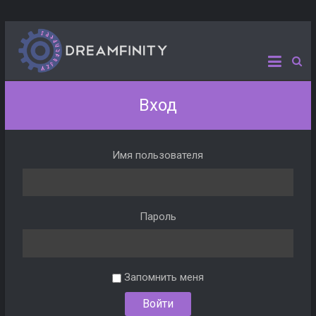
Вход
Имя пользователя
Пароль
Запомнить меня