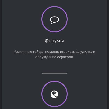
Форумы
Различные гайды, помощь игрокам, флудилка и
обсуждение серверов.