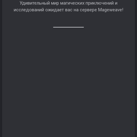
Удивительный мир магических приключений и
исследований ожидает вас на сервере Mageweave!