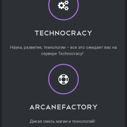
Technocracy
Наука, развитие, технологии – все это ожидает вас на
сервере Technocracy!
Arcanefactory
Дикая смесь магии и технологий!