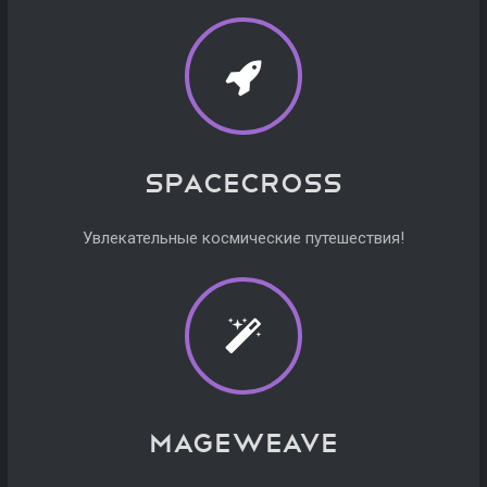
Spacecross
Увлекательные космические путешествия!
Mageweave