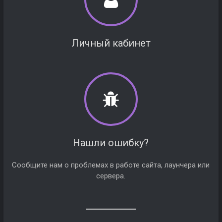
Личный кабинет
Нашли ошибку?
Сообщите нам о проблемах в работе сайта, лаунчера или
сервера.