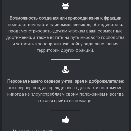
Возможность создания или присоединения к фракции
позволит вам найти единомышленников, объединиться,
продемонстрировать другим игрокам ваши совместные
достижения, а также встать на путь мирового господства
и устроить кровопролитную войну ради завоевания
территорий других фракций.
Персонал нашего сервера учтив, зрел и доброжелателен
:
этот сервер создан прежде всего для вас, и поэтому мы
никогда не злоупотребляем своим положением и всегда
готовы прийти на помощь.