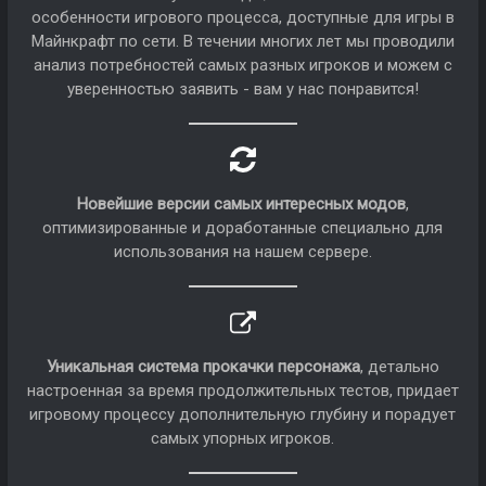
особенности игрового процесса, доступные для игры в
Майнкрафт по сети. В течении многих лет мы проводили
анализ потребностей самых разных игроков и можем с
уверенностью заявить - вам у нас понравится!
Новейшие версии самых интересных модов
,
оптимизированные и доработанные специально для
использования на нашем сервере.
Уникальная система прокачки персонажа
, детально
настроенная за время продолжительных тестов, придает
игровому процессу дополнительную глубину и порадует
самых упорных игроков.