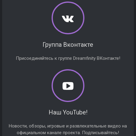
Группа Вконтакте
Присоединяйтесь к группе Dreamfinity ВКонтакте!
Наш YouTube!
Новости, обзоры, игровые и развлекательные видео на
официальном канале проекта. Подписывайтесь!