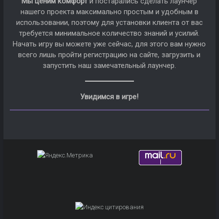
Мы ценим комфорт
и постарались сделать лаунчер
нашего проекта максимально простым и удобным в
использовании, поэтому для установки клиента от вас
требуется минимальное количество знаний и усилий.
Начать игру вы можете уже сейчас, для этого вам нужно
всего лишь пройти регистрацию на сайте, загрузить и
запустить наш замечательный лаунчер.
Увидимся в игре!