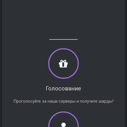
Голосование
Проголосуйте за наши серверы и получите шарды!