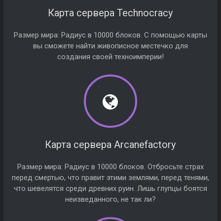
Карта сервера Technocracy
Размер мира: Радиус в 10000 блоков. С помощью карты
вы сможете найти живописное местечко для
создания своей техноимперии!
Карта сервера Arcanefactory
Размер мира: Радиус в 10000 блоков. Отбросьте страх
перед смертью, что правит этими землями, перед тенями,
что шевелятся среди древних руин. Лишь глупцы боятся
неизведанного, не так ли?